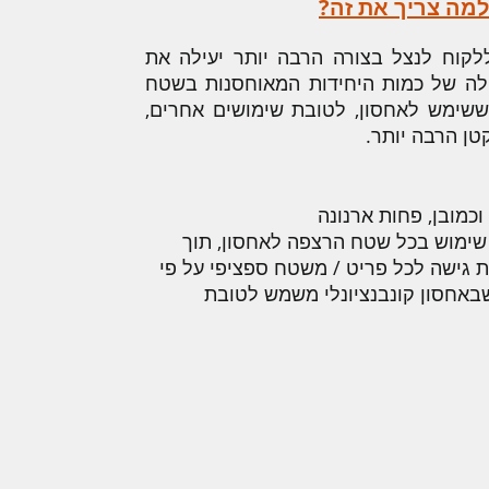
למה צריך את זה?
וח לנצל בצורה הרבה יותר יעילה את
לה של כמות היחידות המאוחסנות בשטח
ח ששימש לאחסון, לטובת שימושים אחרים,
ן הרבה יותר.
כמובן, פחות ארנונה
 שימוש בכל שטח הרצפה לאחסון, תוך
גישה לכל פריט / משטח ספציפי על פי
שבאחסון קונבנציונלי משמש לטובת