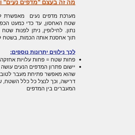
מה זה בעצם "מדפים נעים" ו
מערכת מדפים נעים מאפשרת ללק
שטח האחסון, עד כדי כמעט הכפ
נתון. לחילופין, ניתן לפנות שט
תוך אחסנת אותה הכמות, בשטח קט
לכך נילווים יתרונות נוספים:
פחות שטח = פחות עלויות אחזקה ו
יישום פתרון המדפים הנעים עושה
שהוא מאפשר פתיחת מעבר לטובת 
דרישה, וכך לנצל כל כלל השטח, 
המעברים בין המדפים