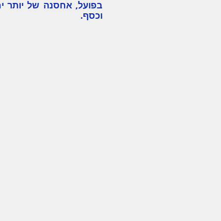
בפועל, אחסנה של יותר י
וכסף.