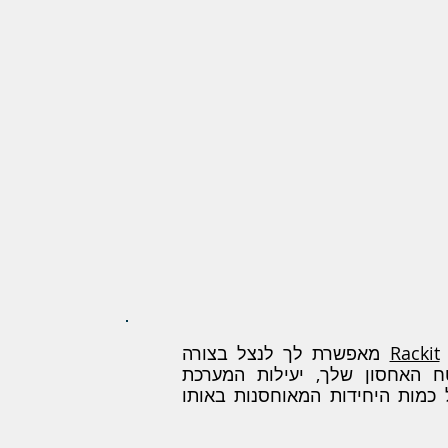
Rackit
מאפשרת לך לנצל בצורה
ח האחסון שלך,
יעילות המערכת
מות היחידות המאוחסנות באותו