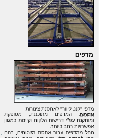
מדפים
מדפי "קנטיליוור" לאחסנת צינורות
מערכת המדפים מתוכננת, מסופקת
ארוכים
ומותקנת עפ"י דרישות הלקוח וקיימת במגוון
אפשרויות רחב ביותר.
החל ממדפים עבור אחסת משטחים, בהם