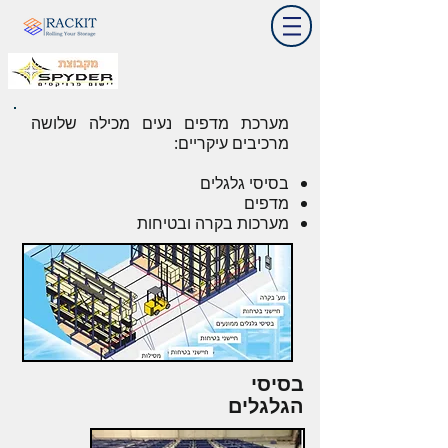
מערכת מדפים נעים מכילה שלושה
מרכיבים עיקריים:
בסיסי גלגלים
מדפים
מערכות בקרה ובטיחות
בסיסי
הגלגלים