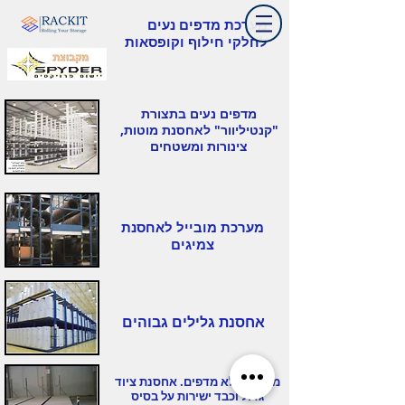
מערכת מדפים נעים
לחלקי חילוף וקופסאות
מדפים נעים בתצורת
"קנטיליוור" לאחסנת מוטות,
צינורות ומשטחים
מערכת מובייל לאחסנת
צמיגים
אחסנת גלילים גבוהים
מערכת ללא מדפים. אחסנת ציוד
גדול וכבד ישירות על בסיס